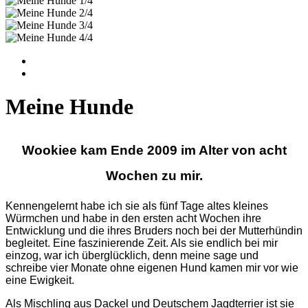
Meine Hunde
Wookiee kam Ende 2009 im Alter von acht
Wochen zu mir.
Kennengelernt habe ich sie als fünf Tage altes kleines
Würmchen und habe in den ersten acht Wochen ihre
Entwicklung und die ihres Bruders noch bei der Mutterhündin
begleitet. Eine faszinierende Zeit. Als sie endlich bei mir
einzog, war ich überglücklich, denn meine sage und
schreibe vier Monate ohne eigenen Hund kamen mir vor wie
eine Ewigkeit.
Als Mischling aus Dackel und Deutschem Jagdterrier ist sie